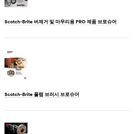
Scotch-Brite 버제거 및 마무리용 PRO 제품 브로슈어
Dec
1,
1901
Scotch-Brite 플랩 브러시 브로슈어
Dec
1,
1901