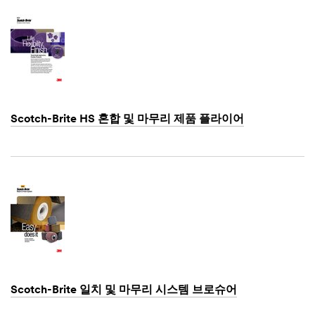
Scotch-Brite HS 혼합 및 마무리 제품 플라이어
Dec
1,
1901
Scotch-Brite 일치 및 마무리 시스템 브로슈어