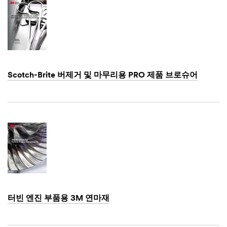
Scotch-Brite 버제거 및 마무리용 PRO 제품 브로슈어
Dec
1,
1901
터빈 엔진 부품용 3M 연마재
Dec
1,