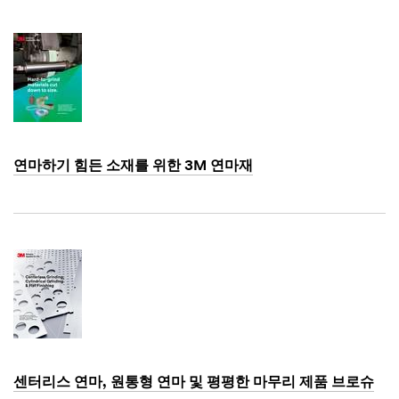
1901
연마하기 힘든 소재를 위한 3M 연마재
Dec
1,
1901
센터리스 연마, 원통형 연마 및 평평한 마무리 제품 브로슈