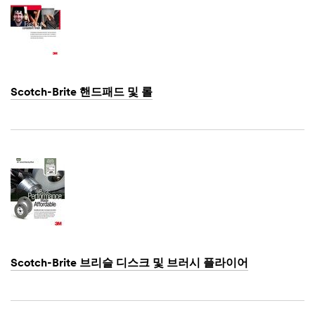
Scotch-Brite 핸드패드 및 롤
Dec
1,
1901
Scotch-Brite 브리슬 디스크 및 브러시 플라이어
Dec
1,
1901