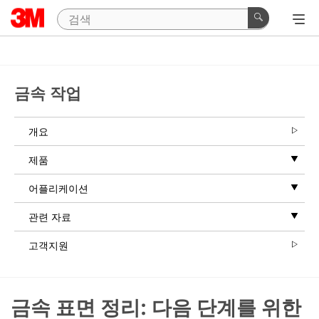
금속 작업
개요
제품
어플리케이션
관련 자료
고객지원
금속 표면 정리: 다음 단계를 위한