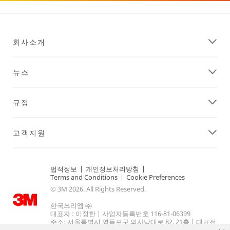
회사소개
뉴스
규정
고객지원
법적정보
|
개인정보처리방침
|
Terms and Conditions
|
Cookie Preferences
© 3M 2026. All Rights Reserved.
한국쓰리엠 ㈜
대표자 : 이정한 | 사업자등록번호 116-81-06399
주소: 서울특별시 영등포구 의사당대로 82, 21층 | 대표전