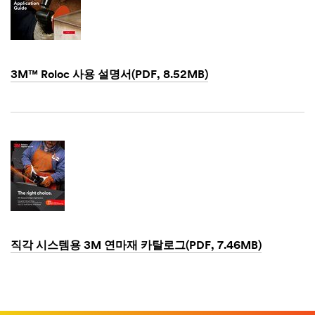
3M™ Roloc 사용 설명서(PDF, 8.52MB)
Dec
1,
1901
직각 시스템용 3M 연마재 카탈로그(PDF, 7.46MB)
Dec
1,
1901