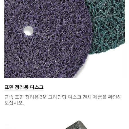
표면 정리용 디스크
금속 표면 정리용 3M 그라인딩 디스크 전체 제품을 확인해
보십시오.