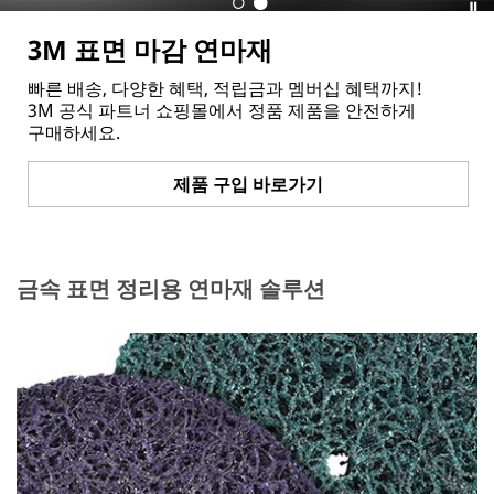
3M 표면 마감 연마재
빠른 배송, 다양한 혜택, 적립금과 멤버십 혜택까지!
3M 공식 파트너 쇼핑몰에서 정품 제품을 안전하게
구매하세요.
제품 구입 바로가기
금속 표면 정리용 연마재 솔루션