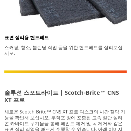
표면 정리용 핸드패드
스커핑, 청소, 블렌딩 작업 등을 위한 핸드패드를 살펴보십
시오.
솔루션 스포트라이트 | Scotch-Brite™ CNS
XT 프로
새로운 Scotch-Brite™ CNS XT 프로 디스크의 시간 절약 기
능을 확인해 보십시오. 부직포 망에 포함된 고속 절단 실리
콘 카바이드 무기물을 통해 페인트 제거 및 녹 제거와 같은
표면 정리 작업을 빠르게 수행할 수 있습니다. 아래 이미지