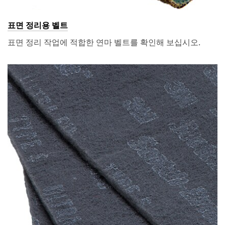
표면 정리용 벨트
표면 정리 작업에 적합한 연마 벨트를 확인해 보십시오.