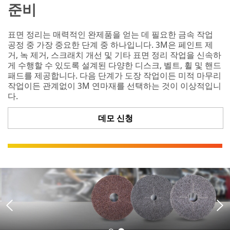
준비
표면 정리는 매력적인 완제품을 얻는 데 필요한 금속 작업
공정 중 가장 중요한 단계 중 하나입니다. 3M은 페인트 제
거, 녹 제거, 스크래치 개선 및 기타 표면 정리 작업을 신속하
게 수행할 수 있도록 설계된 다양한 디스크, 벨트, 휠 및 핸드
패드를 제공합니다. 다음 단계가 도장 작업이든 미적 마무리
작업이든 관계없이 3M 연마재를 선택하는 것이 이상적입니
다.
데모 신청