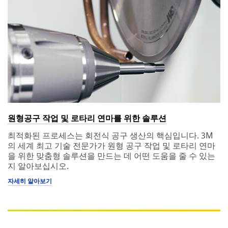
원형공구 작업 및 로타리 연마를 위한 솔루션
최적화된 프로세스는 회전식 공구 생산의 핵심입니다. 3M
의 세계 최고 기술 전문가가 원형 공구 작업 및 로타리 연마
을 위한 맞춤형 솔루션을 만드는 데 어떤 도움을 줄 수 있는
지 알아보십시오.
자세히 알아보기