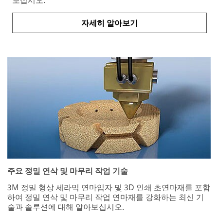
자세히 알아보기
주요 정밀 연삭 및 마무리 작업 기술
3M 정밀 형상 세라믹 연마입자 및 3D 인쇄 초연마재를 포함
하여 정밀 연삭 및 마무리 작업 연마재를 강화하는 최신 기
술과 솔루션에 대해 알아보십시오.