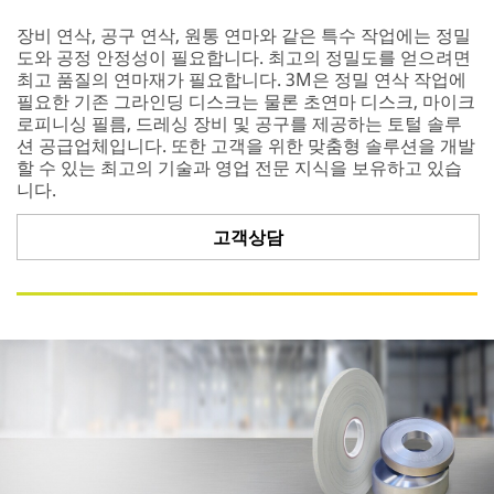
장비 연삭, 공구 연삭, 원통 연마와 같은 특수 작업에는 정밀
도와 공정 안정성이 필요합니다. 최고의 정밀도를 얻으려면
최고 품질의 연마재가 필요합니다. 3M은 정밀 연삭 작업에
필요한 기존 그라인딩 디스크는 물론 초연마 디스크, 마이크
로피니싱 필름, 드레싱 장비 및 공구를 제공하는 토털 솔루
션 공급업체입니다. 또한 고객을 위한 맞춤형 솔루션을 개발
할 수 있는 최고의 기술과 영업 전문 지식을 보유하고 있습
니다.
고객상담