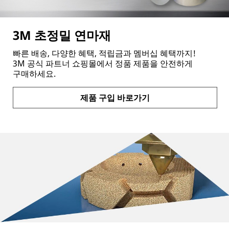
3M 초정밀 연마재
빠른 배송, 다양한 혜택, 적립금과 멤버십 혜택까지!
3M 공식 파트너 쇼핑몰에서 정품 제품을 안전하게
구매하세요.
제품 구입 바로가기