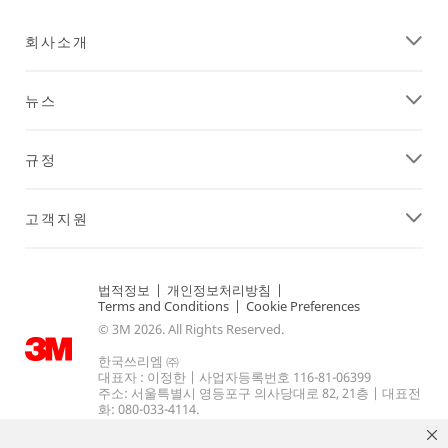
회사소개
뉴스
규정
고객지원
법적정보
|
개인정보처리방침
|
Terms and Conditions
|
Cookie Preferences
© 3M 2026. All Rights Reserved.
한국쓰리엠 ㈜
대표자 : 이정한 | 사업자등록번호 116-81-06399
주소: 서울특별시 영등포구 의사당대로 82, 21층 | 대표전
화: 080-033-4114.