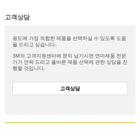
고객상담
용도에 가장 적합한 제품을 선택하실 수 있도록 도움
을 드리고 싶습니다.
3M의 고객지원센터에 문의 남기시면 연마제품 전문
가가 연락 드리고 올바른 제품 선택에 관한 상담을 진
행할 것입니다.
고객상담