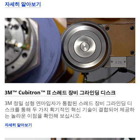
자세히 알아보기
3M™ Cubitron™ II 스레드 장비 그라인딩 디스크
3M 정밀 성형 연마입자가 통합된 스레드 장비 그라인딩 디
스크를 통해 두 가지 획기적인 혁신 기술이 결합되어 제공하
는 놀라운 이점을 확인해 보십시오.
자세히 알아보기