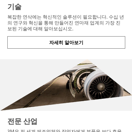
기술
복잡한 연삭에는 혁신적인 솔루션이 필요합니다. 수십 년
의 연구와 혁신을 통해 만들어진 연마재 업계의 가장 진
보된 기술에 대해 알아보십시오.
자세히 알아보기
전문 산업
3M은 전 세계 제조업체와 작업자에게 부품을 보다 효율