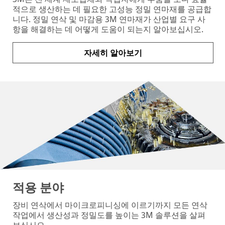
적으로 생산하는 데 필요한 고성능 정밀 연마재를 공급합
니다. 정밀 연삭 및 마감용 3M 연마재가 산업별 요구 사
항을 해결하는 데 어떻게 도움이 되는지 알아보십시오.
자세히 알아보기
적용 분야
장비 연삭에서 마이크로피니싱에 이르기까지 모든 연삭
작업에서 생산성과 정밀도를 높이는 3M 솔루션을 살펴
보십시오.