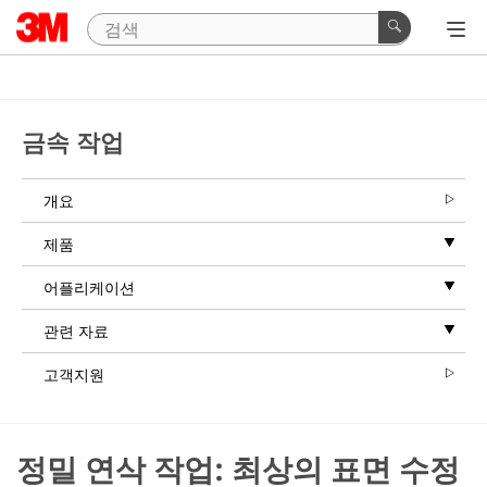
금속 작업
개요
제품
어플리케이션
관련 자료
고객지원
정밀 연삭 작업: 최상의 표면 수정