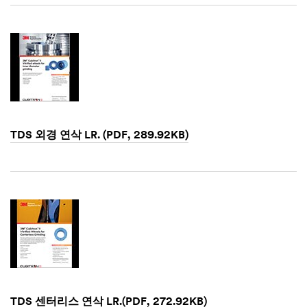
1,
1901
TDS 외경 연삭 LR. (PDF, 289.92KB)
Dec
1,
1901
TDS 센터리스 연삭 LR.(PDF, 272.92KB)