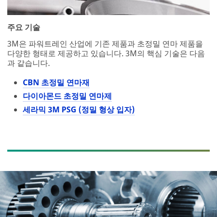
주요 기술
3M은 파워트레인 산업에 기존 제품과 초정밀 연마 제품을
다양한 형태로 제공하고 있습니다. 3M의 핵심 기술은 다음
과 같습니다.
CBN 초정밀 연마재
다이아몬드 초정밀 연마제
세라믹 3M PSG (정밀 형상 입자)