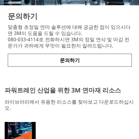
문의하기
맞춤형 초정밀 연마 솔루션에 대해 궁금한 점이 있으시다
면 3M이 도움을 드릴 수 있습니다.
080-033-4114로 전화하시면 3M의 정밀 연삭 및 마감 전
문가가 귀하에게 무엇이 필요한지 알려드립니다.
문의하기
파워트레인 산업을 위한 3M 연마재 리소스
라이브러리에서 유용한 리소스를 찾아보고 다운로드하십시
오.