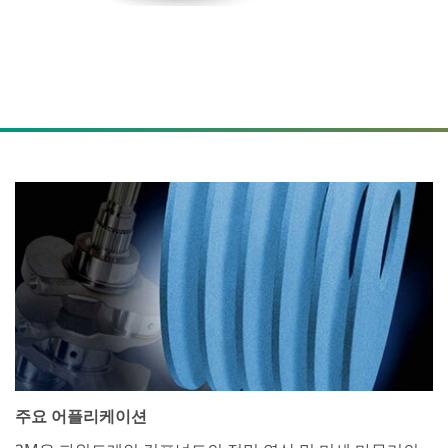
주요 어플리케이션