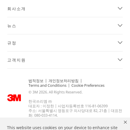
회사소개
뉴스
규정
고객지원
법적정보
|
개인정보처리방침
|
Terms and Conditions
|
Cookie Preferences
© 3M 2026. All Rights Reserved.
한국쓰리엠 ㈜
대표자 : 이정한 | 사업자등록번호 116-81-06399
주소: 서울특별시 영등포구 의사당대로 82, 21층 | 대표전
화: 080-033-4114.
This website uses cookies on your device to enhance site