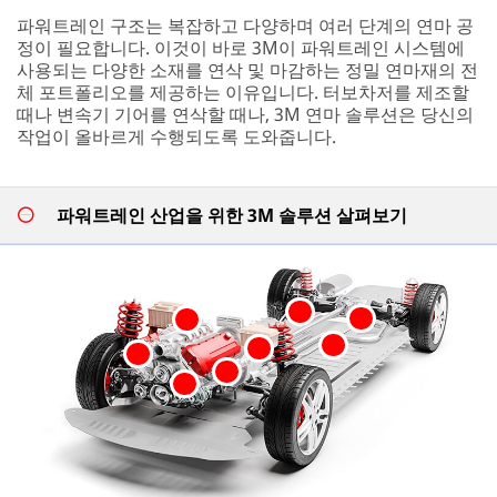
파워트레인 구조는 복잡하고 다양하며 여러 단계의 연마 공
정이 필요합니다. 이것이 바로 3M이 파워트레인 시스템에
사용되는 다양한 소재를 연삭 및 마감하는 정밀 연마재의 전
체 포트폴리오를 제공하는 이유입니다. 터보차저를 제조할
때나 변속기 기어를 연삭할 때나, 3M 연마 솔루션은 당신의
작업이 올바르게 수행되도록 도와줍니다.
파워트레인 산업을 위한 3M 솔루션 살펴보기