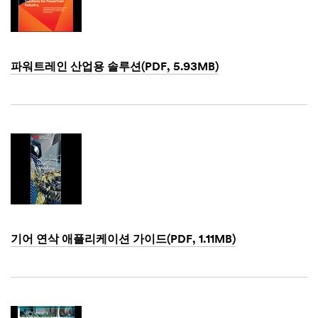
파워트레인 산업용 솔루션(PDF, 5.93MB)
Dec
1,
1901
기어 연삭 애플리케이션 가이드(PDF, 1.11MB)
Dec
1,
1901