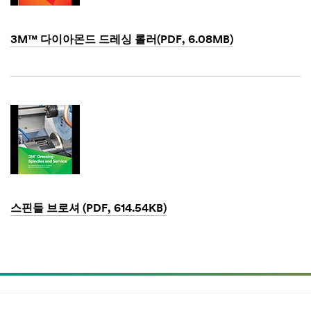
3M™ 다이아몬드 드레싱 롤러(PDF, 6.08MB)
Dec
1,
1901
스핀들 브로셔 (PDF, 614.54KB)
Dec
1,
1901