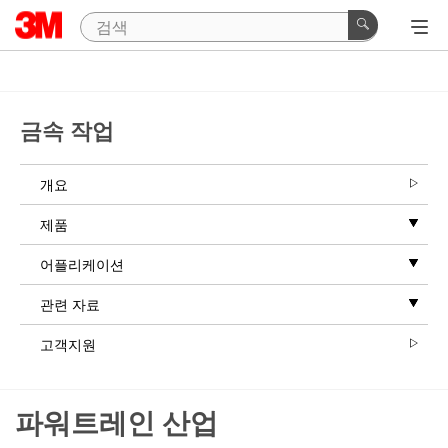
금속 작업
개요
제품
어플리케이션
관련 자료
고객지원
파워트레인 산업