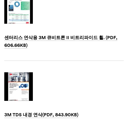
센터리스 연삭용 3M 큐비트론 II 비트리파이드 휠. (PDF,
606.66KB)
Dec
1,
1901
3M TDS 내경 연삭(PDF, 843.90KB)
Dec