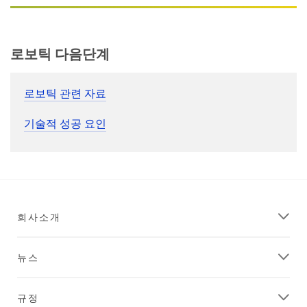
로보틱 다음단계
로보틱 관련 자료
기술적 성공 요인
회사소개
뉴스
규정