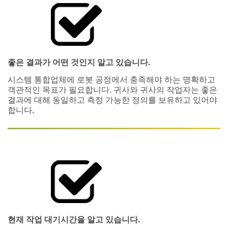
좋은 결과가 어떤 것인지 알고 있습니다.
시스템 통합업체에 로봇 공정에서 충족해야 하는 명확하고
객관적인 목표가 필요합니다. 귀사와 귀사의 작업자는 좋은
결과에 대해 동일하고 측정 가능한 정의를 보유하고 있어야
합니다.
현재 작업 대기시간을 알고 있습니다.