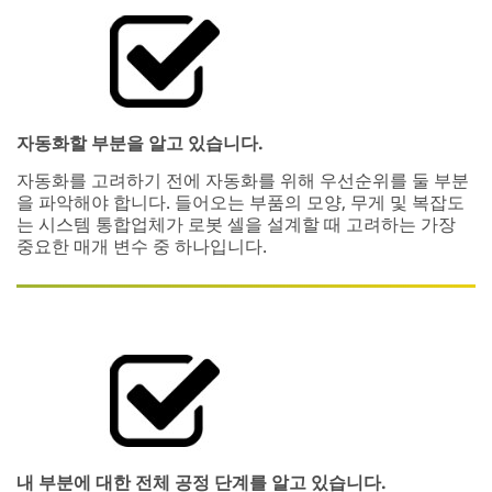
자동화할 부분을 알고 있습니다.
자동화를 고려하기 전에 자동화를 위해 우선순위를 둘 부분
을 파악해야 합니다. 들어오는 부품의 모양, 무게 및 복잡도
는 시스템 통합업체가 로봇 셀을 설계할 때 고려하는 가장
중요한 매개 변수 중 하나입니다.
내 부분에 대한 전체 공정 단계를 알고 있습니다.