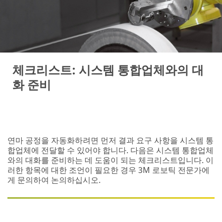
체크리스트: 시스템 통합업체와의 대
화 준비
연마 공정을 자동화하려면 먼저 결과 요구 사항을 시스템 통
합업체에 전달할 수 있어야 합니다. 다음은 시스템 통합업체
와의 대화를 준비하는 데 도움이 되는 체크리스트입니다. 이
러한 항목에 대한 조언이 필요한 경우 3M 로보틱 전문가에
게 문의하여 논의하십시오.