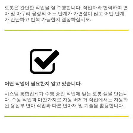
로봇은 간단한 작업을 잘 수행합니다. 작업자와 협력하여 연
마 및 마무리 공정의 어느 단계가 가변성이 많고 어떤 단계
가 간단하고 반복 가능한지 결정하십시오.
어떤 작업이 필요한지 알고 있습니다.
시스템 통합업체가 수행 중인 작업에 맞는 로봇 셀을 만듭니
다. 수동 작업과 마찬가지로 자동 버제거 작업에서는 자동화
된 용접부 연마 작업과 다른 연마재 및 기술을 활용합니다.