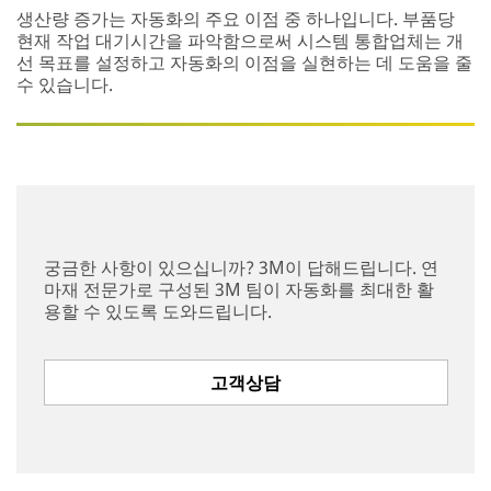
생산량 증가는 자동화의 주요 이점 중 하나입니다. 부품당
현재 작업 대기시간을 파악함으로써 시스템 통합업체는 개
선 목표를 설정하고 자동화의 이점을 실현하는 데 도움을 줄
수 있습니다.
궁금한 사항이 있으십니까? 3M이 답해드립니다. 연
마재 전문가로 구성된 3M 팀이 자동화를 최대한 활
용할 수 있도록 도와드립니다.
고객상담